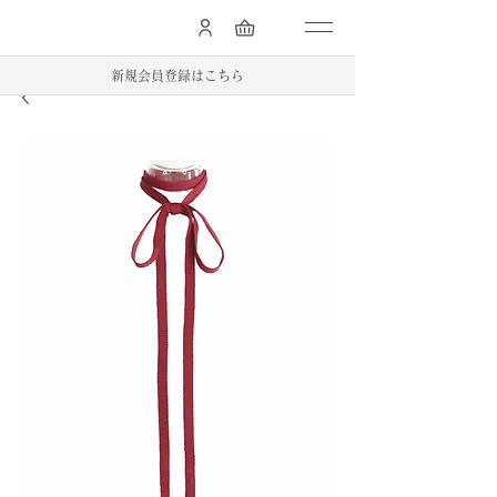
.
新規会員登録はこちら