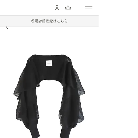
.
新規会員登録はこちら