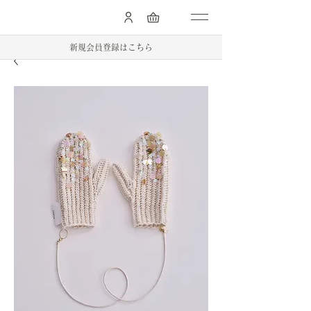
.
新規会員登録はこちら